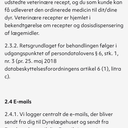
udstedte veterinære recept, og du som kunde kan
få udleveret den ordinerede medicin til dit/dine
dyr. Veterinære recepter er hjemlet i
bekendtgørelse om recepter og dosisdispensering
af lægemidler.
2.3.2. Retsgrundlaget for behandlingen følger i
udgangspunktet af persondatalovens § 6, stk. 1,
nr. 3 (pr. 25. maj 2018
databeskyttelsesforordningens artikel 6 (1), litra
c).
2.4 E-mails
2.4.1. Vi logger centralt de e-mails, der bliver
sendt fra dig til Dyrelægehuset og sendt fra