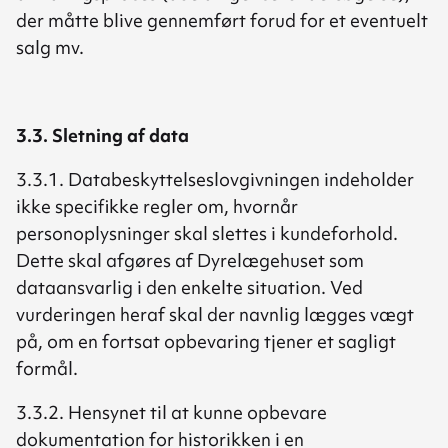
der måtte blive gennemført forud for et eventuelt
salg mv.
3.3. Sletning af data
3.3.1. Databeskyttelseslovgivningen indeholder
ikke specifikke regler om, hvornår
personoplysninger skal slettes i kundeforhold.
Dette skal afgøres af Dyrelægehuset som
dataansvarlig i den enkelte situation. Ved
vurderingen heraf skal der navnlig lægges vægt
på, om en fortsat opbevaring tjener et sagligt
formål.
3.3.2. Hensynet til at kunne opbevare
dokumentation for historikken i en