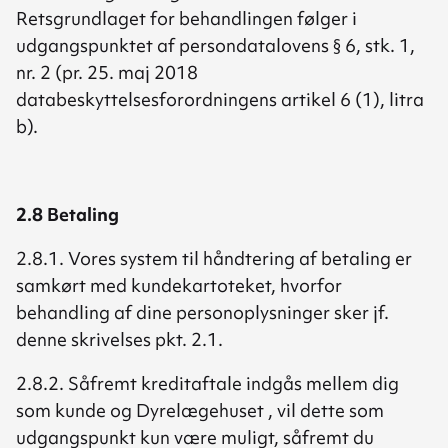
Retsgrundlaget for behandlingen følger i
udgangspunktet af persondatalovens § 6, stk. 1,
nr. 2 (pr. 25. maj 2018
databeskyttelsesforordningens artikel 6 (1), litra
b).
2.8 Betaling
2.8.1. Vores system til håndtering af betaling er
samkørt med kundekartoteket, hvorfor
behandling af dine personoplysninger sker jf.
denne skrivelses pkt. 2.1.
2.8.2. Såfremt kreditaftale indgås mellem dig
som kunde og Dyrelægehuset , vil dette som
udgangspunkt kun være muligt, såfremt du