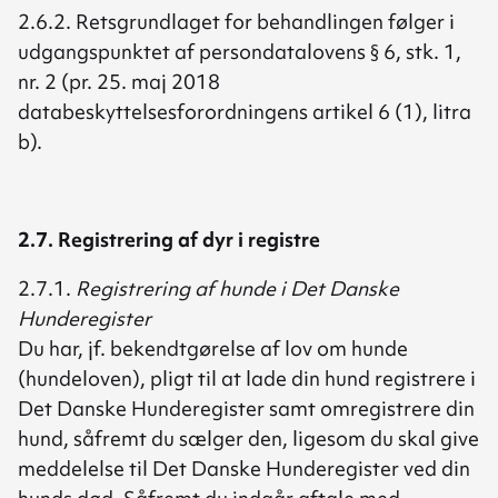
2.6.2. Retsgrundlaget for behandlingen følger i
udgangspunktet af persondatalovens § 6, stk. 1,
nr. 2 (pr. 25. maj 2018
databeskyttelsesforordningens artikel 6 (1), litra
b).
2.7. Registrering af dyr i registre
2.7.1.
Registrering af hunde i Det Danske
Hunderegister
Du har, jf. bekendtgørelse af lov om hunde
(hundeloven), pligt til at lade din hund registrere i
Det Danske Hunderegister samt omregistrere din
hund, såfremt du sælger den, ligesom du skal give
meddelelse til Det Danske Hunderegister ved din