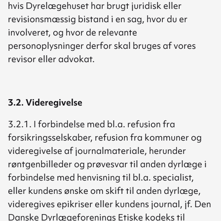
hvis Dyrelægehuset har brugt juridisk eller
revisionsmæssig bistand i en sag, hvor du er
involveret, og hvor de relevante
personoplysninger derfor skal bruges af vores
revisor eller advokat.
3.2. Videregivelse
3.2.1. I forbindelse med bl.a. refusion fra
forsikringsselskaber, refusion fra kommuner og
videregivelse af journalmateriale, herunder
røntgenbilleder og prøvesvar til anden dyrlæge i
forbindelse med henvisning til bl.a. specialist,
eller kundens ønske om skift til anden dyrlæge,
videregives epikriser eller kundens journal, jf. Den
Danske Dyrlægeforenings Etiske kodeks til