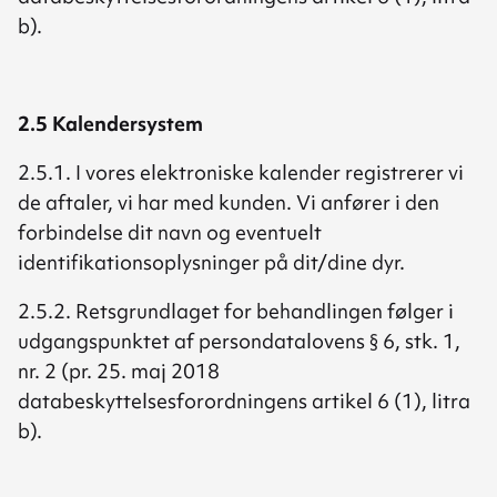
b).
2.5 Kalendersystem
2.5.1. I vores elektroniske kalender registrerer vi
de aftaler, vi har med kunden. Vi anfører i den
forbindelse dit navn og eventuelt
identifikationsoplysninger på dit/dine dyr.
2.5.2. Retsgrundlaget for behandlingen følger i
udgangspunktet af persondatalovens § 6, stk. 1,
nr. 2 (pr. 25. maj 2018
databeskyttelsesforordningens artikel 6 (1), litra
b).