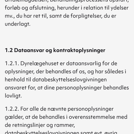
forløb og afslutning, herunder i relation til ydelser
mv., du har ret til, samt de forpligtelser, du er
underlagt.
1.2 Dataansvar og kontraktoplysninger
1.2.1. Dyrelægehuset er dataansvarlig for de
oplysninger, der behandles af os, og har således i
henhold til databeskyttelseslovgivningen
ansvaret for, at dine personoplysninger behandles
lovligt.
1.2.2. For alle de nævnte personoplysninger
gælder, at de behandles i overensstemmelse med
de retningslinjer og rammer,
databeskyttelseslovgivningen samt evt. øvrig