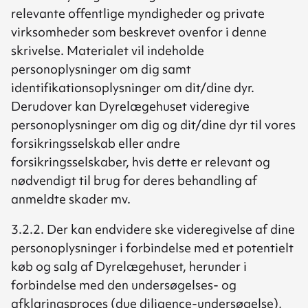
relevante offentlige myndigheder og private
virksomheder som beskrevet ovenfor i denne
skrivelse. Materialet vil indeholde
personoplysninger om dig samt
identifikationsoplysninger om dit/dine dyr.
Derudover kan Dyrelægehuset videregive
personoplysninger om dig og dit/dine dyr til vores
forsikringsselskab eller andre
forsikringsselskaber, hvis dette er relevant og
nødvendigt til brug for deres behandling af
anmeldte skader mv.
3.2.2. Der kan endvidere ske videregivelse af dine
personoplysninger i forbindelse med et potentielt
køb og salg af Dyrelægehuset, herunder i
forbindelse med den undersøgelses- og
afklaringsproces (due diligence-undersøgelse),