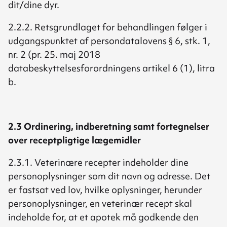
dit/dine dyr.
2.2.2. Retsgrundlaget for behandlingen følger i
udgangspunktet af persondatalovens § 6, stk. 1,
nr. 2 (pr. 25. maj 2018
databeskyttelsesforordningens artikel 6 (1), litra
b.
2.3 Ordinering, indberetning samt fortegnelser
over receptpligtige lægemidler
2.3.1. Veterinære recepter indeholder dine
personoplysninger som dit navn og adresse. Det
er fastsat ved lov, hvilke oplysninger, herunder
personoplysninger, en veterinær recept skal
indeholde for, at et apotek må godkende den