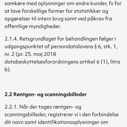
samkøre med oplysninger om andre kunder, fx for
at lave forskellige former for statistikker og
opgørelser til intern brug samt ved påkrav fra
offentlige myndigheder.
2.1.4. Retsgrundlaget for behandlingen følger i
udgangspunktet af persondatalovens § 6, stk. 1,
nr. 2 (pr. 25. maj 2018
databeskyttelsesforordningens artikel 6 (1), litra
b).
2.2 Røntgen- og scanningsbilleder
2.2.1. Når der tages røntgen- og
scanningsbilleder, registrerer vi i den forbindelse
dit navn samt identifikationsoplysninger om