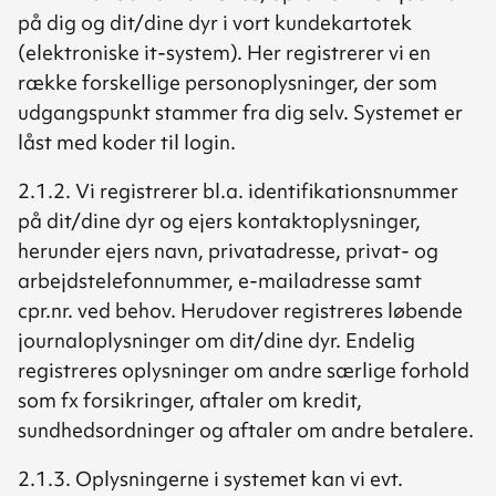
på dig og dit/dine dyr i vort kundekartotek
(elektroniske it-system). Her registrerer vi en
række forskellige personoplysninger, der som
udgangspunkt stammer fra dig selv. Systemet er
låst med koder til login.
2.1.2. Vi registrerer bl.a. identifikationsnummer
på dit/dine dyr og ejers kontaktoplysninger,
herunder ejers navn, privatadresse, privat- og
arbejdstelefonnummer, e-mailadresse samt
cpr.nr. ved behov. Herudover registreres løbende
journaloplysninger om dit/dine dyr. Endelig
registreres oplysninger om andre særlige forhold
som fx forsikringer, aftaler om kredit,
sundhedsordninger og aftaler om andre betalere.
2.1.3. Oplysningerne i systemet kan vi evt.