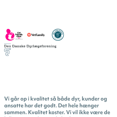
Vi går op i kvalitet så både dyr, kunder og
ansatte har det godt. Det hele hænger
sammen. Kvalitet koster. Vi vil ikke være de