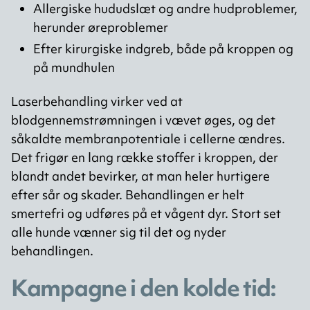
Allergiske hududslæt og andre hudproblemer,
herunder øreproblemer
Efter kirurgiske indgreb, både på kroppen og
på mundhulen
Laserbehandling virker ved at
blodgennemstrømningen i vævet øges, og det
såkaldte membranpotentiale i cellerne ændres.
Det frigør en lang række stoffer i kroppen, der
blandt andet bevirker, at man heler hurtigere
efter sår og skader. Behandlingen er helt
smertefri og udføres på et vågent dyr. Stort set
alle hunde vænner sig til det og nyder
behandlingen.
Kampagne i den kolde tid: