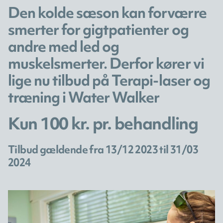
Den kolde sæson kan forværre
smerter for gigtpatienter og
andre med led og
muskelsmerter. Derfor kører vi
lige nu tilbud på Terapi-laser og
træning i Water Walker
Kun 100 kr. pr. behandling
Tilbud gældende fra 13/12 2023 til 31/03
2024