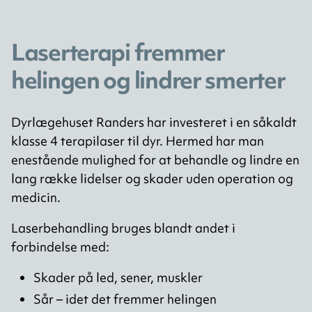
Laserterapi fremmer
helingen og lindrer smerter
Dyrlægehuset Randers har investeret i en såkaldt
klasse 4 terapilaser til dyr. Hermed har man
enestående mulighed for at behandle og lindre en
lang række lidelser og skader uden operation og
medicin.
Laserbehandling bruges blandt andet i
forbindelse med:
Skader på led, sener, muskler
Sår – idet det fremmer helingen