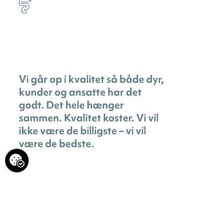
Vi går op i kvalitet så både dyr,
kunder og ansatte har det
godt. Det hele hænger
sammen. Kvalitet koster. Vi vil
ikke være de billigste – vi vil
være de bedste.
Privatlivspolitik