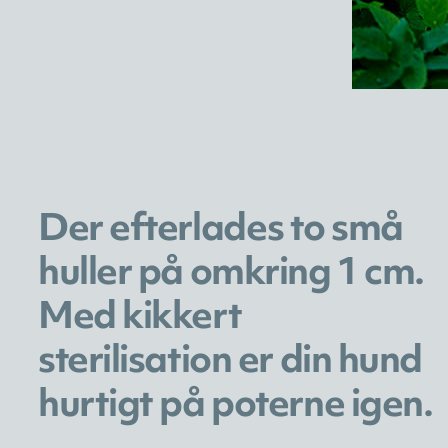
Der efterlades to små
huller på omkring 1 cm.
Med kikkert
sterilisation er din hund
hurtigt på poterne igen.