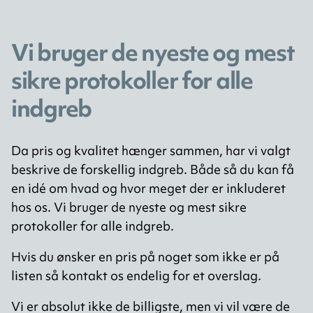
Vi bruger de nyeste og mest
sikre protokoller for alle
indgreb
Da pris og kvalitet hænger sammen, har vi valgt
beskrive de forskellig indgreb. Både så du kan få
en idé om hvad og hvor meget der er inkluderet
hos os. Vi bruger de nyeste og mest sikre
protokoller for alle indgreb.
Hvis du ønsker en pris på noget som ikke er på
listen så kontakt os endelig for et overslag.
Vi er absolut ikke de billigste, men vi vil være de