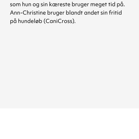
som hun og sin kæreste bruger meget tid på.
Ann-Christine bruger blandt andet sin fritid
på hundeløb (CaniCross).