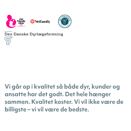
Vi går op i kvalitet så både dyr, kunder og
ansatte har det godt. Det hele hænger
sammen. Kvalitet koster. Vi vil ikke være de
billigste – vi vil være de bedste.