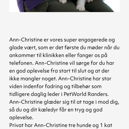
Ann-Christine er vores super engagerede og
glade vært, som er det første du møder når du
ankommer til klinikken eller fanger os på
telefonen. Ann-Christine vil sørge for du har
en god oplevelse fra start til slut og at der
ikke mangler noget. Ann-Christine har stor
viden indenfor fodring og tilbehør som
tidligere daglig leder i PetWorld Randers.
Ann-Christine glæder sig til at tage i mod dig,
så du og dit kæledyr får en tryg og god
oplevelse.
Privat har Ann-Christine tre hunde og 1 kat